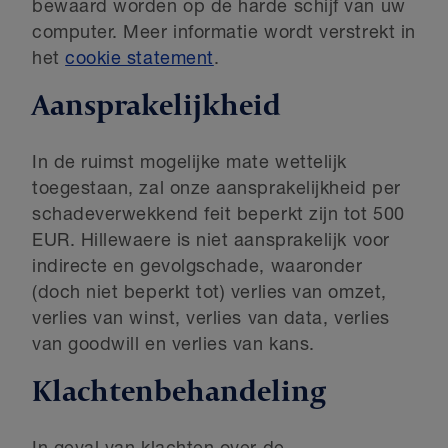
bewaard worden op de harde schijf van uw
computer. Meer informatie wordt verstrekt in
het
cookie statement
.
Aansprakelijkheid
In de ruimst mogelijke mate wettelijk
toegestaan, zal onze aansprakelijkheid per
schadeverwekkend feit beperkt zijn tot 500
EUR. Hillewaere is niet aansprakelijk voor
indirecte en gevolgschade, waaronder
(doch niet beperkt tot) verlies van omzet,
verlies van winst, verlies van data, verlies
van goodwill en verlies van kans.
Klachtenbehandeling