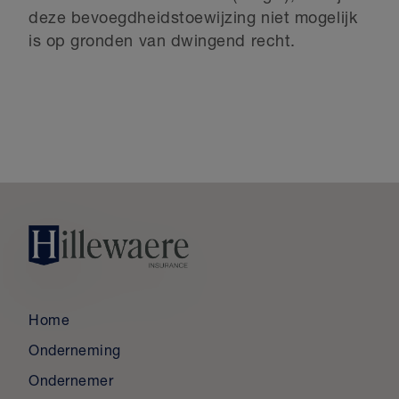
deze bevoegdheidstoewijzing niet mogelijk
is op gronden van dwingend recht.
Home
Onderneming
Ondernemer