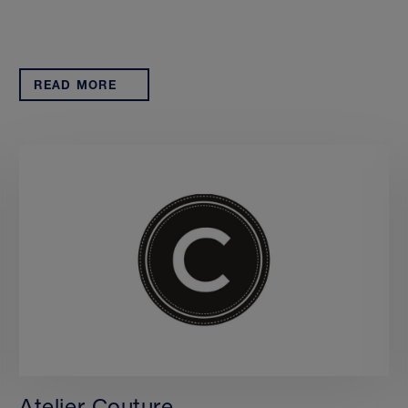
READ MORE