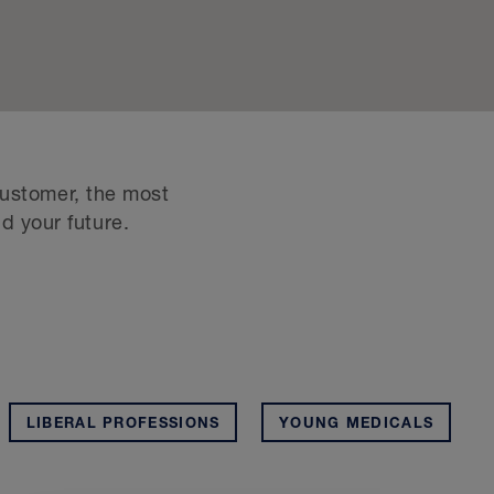
customer, the most
nd your future.
LIBERAL PROFESSIONS
YOUNG MEDICALS