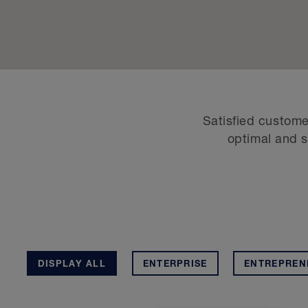
Satisfied custome
optimal and sp
DISPLAY ALL
ENTERPRISE
ENTREPREN