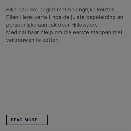
Elke carrière begint met belangrijke keuzes.
Ellen Hens vertelt hoe de juiste begeleiding en
persoonlijke aanpak door Hillewaere
Medical haar hielp om die eerste stappen met
vertrouwen te zetten.
READ MORE