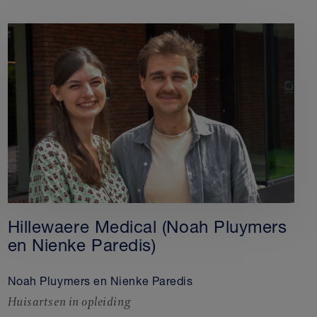
Hillewaere Medical (Noah Pluymers
en Nienke Paredis)
Noah Pluymers en Nienke Paredis
Huisartsen in opleiding