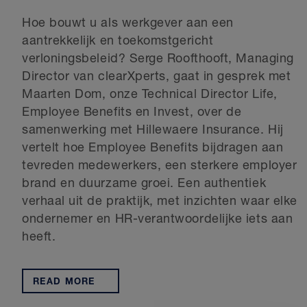
Hoe bouwt u als werkgever aan een
aantrekkelijk en toekomstgericht
verloningsbeleid? Serge Roofthooft, Managing
Director van clearXperts, gaat in gesprek met
Maarten Dom, onze Technical Director Life,
Employee Benefits en Invest, over de
samenwerking met Hillewaere Insurance. Hij
vertelt hoe Employee Benefits bijdragen aan
tevreden medewerkers, een sterkere employer
brand en duurzame groei. Een authentiek
verhaal uit de praktijk, met inzichten waar elke
ondernemer en HR-verantwoordelijke iets aan
heeft.
READ MORE