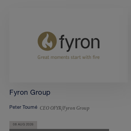
Fyron Group
CEO OFYR/Fyron Group
Peter Tourné
08 AUG 2026