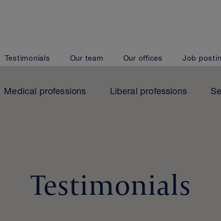
Testimonials
Our team
Our offices
Job posti
Medical professions
Liberal professions
Se
Testimonials