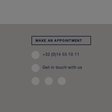
MAKE AN APPOINTMENT
+32 (0)14 55 10 11
Get in touch with us